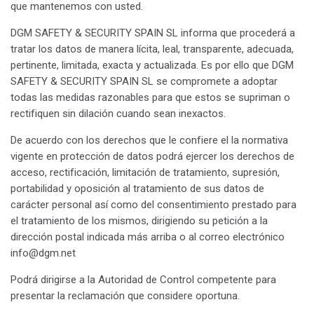
que mantenemos con usted.
DGM SAFETY & SECURITY SPAIN SL informa que procederá a
tratar los datos de manera lícita, leal, transparente, adecuada,
pertinente, limitada, exacta y actualizada. Es por ello que DGM
SAFETY & SECURITY SPAIN SL se compromete a adoptar
todas las medidas razonables para que estos se supriman o
rectifiquen sin dilación cuando sean inexactos.
De acuerdo con los derechos que le confiere el la normativa
vigente en protección de datos podrá ejercer los derechos de
acceso, rectificación, limitación de tratamiento, supresión,
portabilidad y oposición al tratamiento de sus datos de
carácter personal así como del consentimiento prestado para
el tratamiento de los mismos, dirigiendo su petición a la
dirección postal indicada más arriba o al correo electrónico
info@dgm.net
Podrá dirigirse a la Autoridad de Control competente para
presentar la reclamación que considere oportuna.