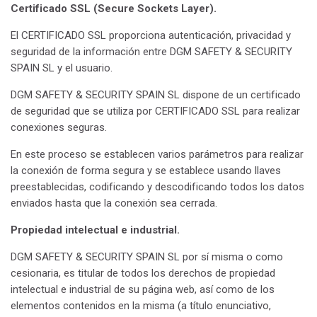
Certificado SSL (Secure Sockets Layer).
El CERTIFICADO SSL proporciona autenticación, privacidad y
seguridad de la información entre DGM SAFETY & SECURITY
SPAIN SL y el usuario.
DGM SAFETY & SECURITY SPAIN SL dispone de un certificado
de seguridad que se utiliza por CERTIFICADO SSL para realizar
conexiones seguras.
En este proceso se establecen varios parámetros para realizar
la conexión de forma segura y se establece usando llaves
preestablecidas, codificando y descodificando todos los datos
enviados hasta que la conexión sea cerrada.
Propiedad intelectual e industrial.
DGM SAFETY & SECURITY SPAIN SL por sí misma o como
cesionaria, es titular de todos los derechos de propiedad
intelectual e industrial de su página web, así como de los
elementos contenidos en la misma (a título enunciativo,