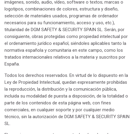
imágenes, sonido, audio, vídeo, software o textos; marcas o
logotipos, combinaciones de colores, estructura y diseño,
selección de materiales usados, programas de ordenador
necesarios para su funcionamiento, acceso y uso, etc.),
titularidad de DGM SAFETY & SECURITY SPAIN SL. Serán, por
consiguiente, obras protegidas como propiedad intelectual por
el ordenamiento jurídico español, siéndoles aplicables tanto la
normativa española y comunitaria en este campo, como los
tratados internacionales relativos a la materia y suscritos por
España.
Todos los derechos reservados. En virtud de lo dispuesto en la
Ley de Propiedad Intelectual, quedan expresamente prohibidas
la reproducción, la distribución y la comunicación pública,
incluida su modalidad de puesta a disposición, de la totalidad o
parte de los contenidos de esta página web, con fines
comerciales, en cualquier soporte y por cualquier medio
técnico, sin la autorización de DGM SAFETY & SECURITY SPAIN
SL.