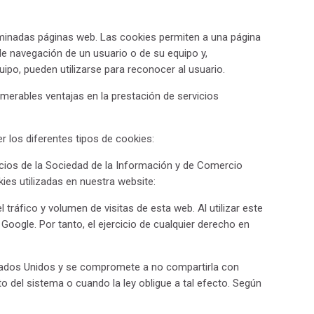
minadas páginas web. Las cookies permiten a una página
e navegación de un usuario o de su equipo y,
ipo, pueden utilizarse para reconocer al usuario.
merables ventajas en la prestación de servicios
 los diferentes tipos de cookies:
rvicios de la Sociedad de la Información y de Comercio
es utilizadas en nuestra website:
tráfico y volumen de visitas de esta web. Al utilizar este
Google. Por tanto, el ejercicio de cualquier derecho en
tados Unidos y se compromete a no compartirla con
o del sistema o cuando la ley obligue a tal efecto. Según