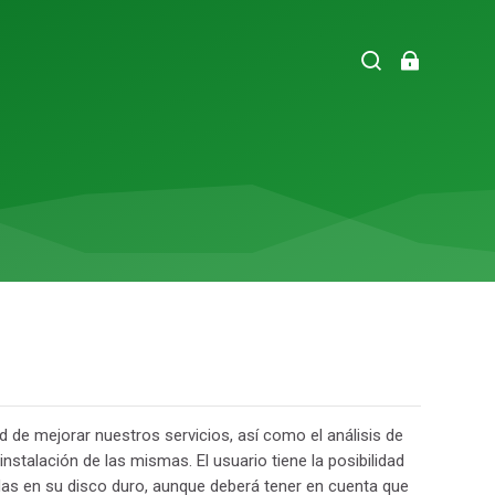
ad de mejorar nuestros servicios, así como el análisis de
stalación de las mismas. El usuario tiene la posibilidad
adas en su disco duro, aunque deberá tener en cuenta que