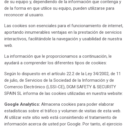
de su equipo y, dependiendo de la información que contenga y
de la forma en que utilice su equipo, pueden utilizarse para
reconocer al usuario.
Las cookies son esenciales para el funcionamiento de internet,
aportando innumerables ventajas en la prestación de servicios
interactivos, facilitándole la navegación y usabilidad de nuestra
web.
La información que le proporcionamos a continuación, le
ayudará a comprender los diferentes tipos de cookies:
Según lo dispuesto en el artículo 22.2 de la Ley 34/2002, de 11
de julio, de Servicios de la Sociedad de la Información y de
Comercio Electrónico (LSSI-CE), DGM SAFETY & SECURITY
SPAIN SL informa de las cookies utilizadas en nuestra website:
Google Analytics:
Almacena cookies para poder elaborar
estadísticas sobre el tráfico y volumen de visitas de esta web.
Al utilizar este sitio web está consintiendo el tratamiento de
información acerca de usted por Google. Por tanto, el ejercicio