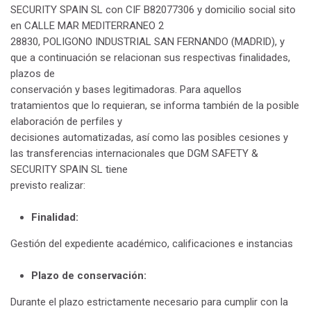
SECURITY SPAIN SL con CIF B82077306 y domicilio social sito
en CALLE MAR MEDITERRANEO 2
28830, POLIGONO INDUSTRIAL SAN FERNANDO (MADRID), y
que a continuación se relacionan sus respectivas finalidades,
plazos de
conservación y bases legitimadoras. Para aquellos
tratamientos que lo requieran, se informa también de la posible
elaboración de perfiles y
decisiones automatizadas, así como las posibles cesiones y
las transferencias internacionales que DGM SAFETY &
SECURITY SPAIN SL tiene
previsto realizar:
Finalidad
:
Gestión del expediente académico, calificaciones e instancias
Plazo de conservación:
Durante el plazo estrictamente necesario para cumplir con la