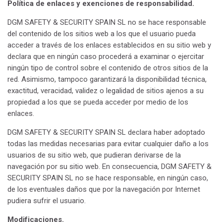
Política de enlaces y exenciones de responsabilidad.
DGM SAFETY & SECURITY SPAIN SL no se hace responsable
del contenido de los sitios web a los que el usuario pueda
acceder a través de los enlaces establecidos en su sitio web y
declara que en ningún caso procederá a examinar o ejercitar
ningún tipo de control sobre el contenido de otros sitios de la
red. Asimismo, tampoco garantizará la disponibilidad técnica,
exactitud, veracidad, validez o legalidad de sitios ajenos a su
propiedad a los que se pueda acceder por medio de los
enlaces.
DGM SAFETY & SECURITY SPAIN SL declara haber adoptado
todas las medidas necesarias para evitar cualquier daño a los
usuarios de su sitio web, que pudieran derivarse de la
navegación por su sitio web. En consecuencia, DGM SAFETY &
SECURITY SPAIN SL no se hace responsable, en ningún caso,
de los eventuales daños que por la navegación por Internet
pudiera sufrir el usuario.
Modificaciones.