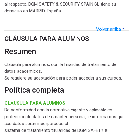
al respecto. DGM SAFETY & SECURITY SPAIN SL tiene su
domicilio en MADRID, España.
Volver arriba
CLÁUSULA PARA ALUMNOS
Resumen
Cláusula para alumnos, con la finalidad de tratamiento de
datos académicos.
Se requiere su aceptación para poder acceder a sus cursos.
Política completa
CLÁUSULA PARA ALUMNOS
De conformidad con la normativa vigente y aplicable en
protección de datos de carácter personal, le informamos que
sus datos serán incorporados al
sistema de tratamiento titularidad de DGM SAFETY &