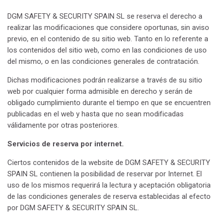
DGM SAFETY & SECURITY SPAIN SL se reserva el derecho a
realizar las modificaciones que considere oportunas, sin aviso
previo, en el contenido de su sitio web. Tanto en lo referente a
los contenidos del sitio web, como en las condiciones de uso
del mismo, o en las condiciones generales de contratación.
Dichas modificaciones podrán realizarse a través de su sitio
web por cualquier forma admisible en derecho y serán de
obligado cumplimiento durante el tiempo en que se encuentren
publicadas en el web y hasta que no sean modificadas
válidamente por otras posteriores.
Servicios de reserva por internet.
Ciertos contenidos de la website de DGM SAFETY & SECURITY
SPAIN SL contienen la posibilidad de reservar por Internet. El
uso de los mismos requerirá la lectura y aceptación obligatoria
de las condiciones generales de reserva establecidas al efecto
por DGM SAFETY & SECURITY SPAIN SL.