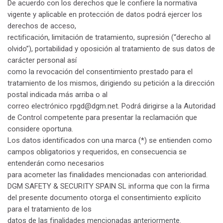
De acuerdo con los derechos que le confiere la normativa
vigente y aplicable en protección de datos podrá ejercer los
derechos de acceso,
rectificación, limitación de tratamiento, supresión (“derecho al
olvido”), portabilidad y oposición al tratamiento de sus datos de
carácter personal así
como la revocación del consentimiento prestado para el
tratamiento de los mismos, dirigiendo su petición a la dirección
postal indicada más arriba o al
correo electrónico rpgd@dgm.net. Podrá dirigirse a la Autoridad
de Control competente para presentar la reclamación que
considere oportuna.
Los datos identificados con una marca (*) se entienden como
campos obligatorios y requeridos, en consecuencia se
entenderán como necesarios
para acometer las finalidades mencionadas con anterioridad.
DGM SAFETY & SECURITY SPAIN SL informa que con la firma
del presente documento otorga el consentimiento explícito
para el tratamiento de los
datos de las finalidades mencionadas anteriormente.