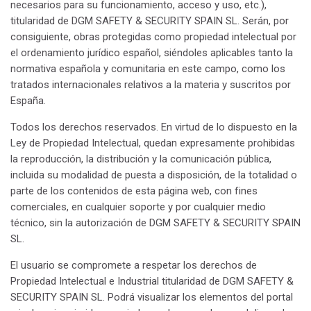
necesarios para su funcionamiento, acceso y uso, etc.),
titularidad de DGM SAFETY & SECURITY SPAIN SL. Serán, por
consiguiente, obras protegidas como propiedad intelectual por
el ordenamiento jurídico español, siéndoles aplicables tanto la
normativa española y comunitaria en este campo, como los
tratados internacionales relativos a la materia y suscritos por
España.
Todos los derechos reservados. En virtud de lo dispuesto en la
Ley de Propiedad Intelectual, quedan expresamente prohibidas
la reproducción, la distribución y la comunicación pública,
incluida su modalidad de puesta a disposición, de la totalidad o
parte de los contenidos de esta página web, con fines
comerciales, en cualquier soporte y por cualquier medio
técnico, sin la autorización de DGM SAFETY & SECURITY SPAIN
SL.
El usuario se compromete a respetar los derechos de
Propiedad Intelectual e Industrial titularidad de DGM SAFETY &
SECURITY SPAIN SL. Podrá visualizar los elementos del portal