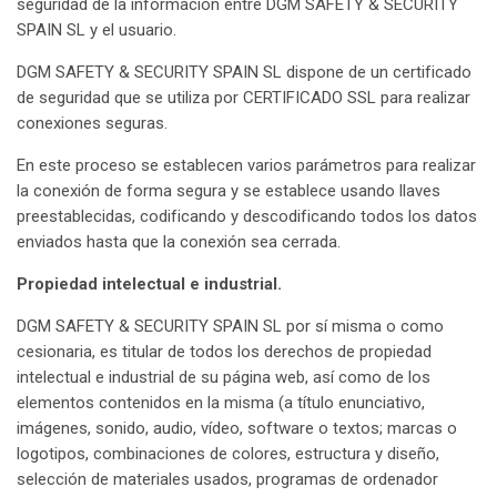
seguridad de la información entre DGM SAFETY & SECURITY
SPAIN SL y el usuario.
DGM SAFETY & SECURITY SPAIN SL dispone de un certificado
de seguridad que se utiliza por CERTIFICADO SSL para realizar
conexiones seguras.
En este proceso se establecen varios parámetros para realizar
la conexión de forma segura y se establece usando llaves
preestablecidas, codificando y descodificando todos los datos
enviados hasta que la conexión sea cerrada.
Propiedad intelectual e industrial.
DGM SAFETY & SECURITY SPAIN SL por sí misma o como
cesionaria, es titular de todos los derechos de propiedad
intelectual e industrial de su página web, así como de los
elementos contenidos en la misma (a título enunciativo,
imágenes, sonido, audio, vídeo, software o textos; marcas o
logotipos, combinaciones de colores, estructura y diseño,
selección de materiales usados, programas de ordenador