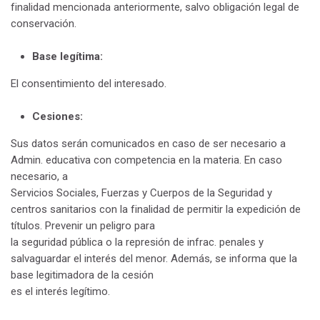
finalidad mencionada anteriormente, salvo obligación legal de
conservación.
Base legítima:
El consentimiento del interesado.
Cesiones:
Sus datos serán comunicados en caso de ser necesario a
Admin. educativa con competencia en la materia. En caso
necesario, a
Servicios Sociales, Fuerzas y Cuerpos de la Seguridad y
centros sanitarios con la finalidad de permitir la expedición de
títulos. Prevenir un peligro para
la seguridad pública o la represión de infrac. penales y
salvaguardar el interés del menor. Además, se informa que la
base legitimadora de la cesión
es el interés legítimo.