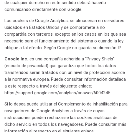
de cualquier derecho en este sentido deberá hacerlo
comunicando directamente con Google.
Las cookies de Google Analytics, se almacenan en servidores
ubicados en Estados Unidos y se compromete a no
compartirla con terceros, excepto en los casos en los que sea
necesario para el funcionamiento del sistema o cuando la ley
obligue a tal efecto. Según Google no guarda su dirección IP.
Google Inc.
es una compañía adherida a “Privacy Shiels”
(escudo de privacidad) que garantiza que todos los datos
transferidos serán tratados con un nivel de protección acorde
a la normativa europea. Puede consultar información detallada
a este respecto a través del siguiente enlace:
https://support.google.com/analytics/answer/6004245.
Si lo desea puede utilizar el Complemento de inhabilitación para
navegadores de Google Analytics a través de cuyas
instrucciones pueden rechazarse las cookies analíticas de
dicho servicio en todos los navegadores. Puede consultar más
información al respecto en el siguiente enlace: