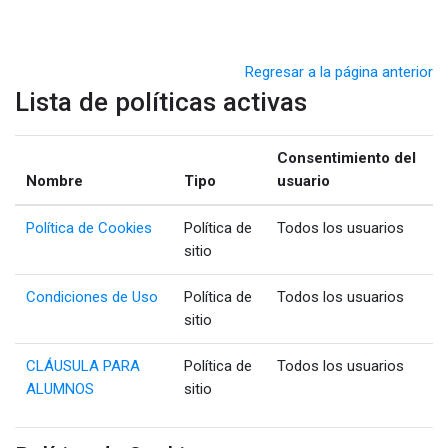
Salta al contenido principal
Regresar a la página anterior
Lista de políticas activas
Consentimiento del
Nombre
Tipo
usuario
Política de Cookies
Política de
Todos los usuarios
sitio
Condiciones de Uso
Política de
Todos los usuarios
sitio
CLÁUSULA PARA
Política de
Todos los usuarios
ALUMNOS
sitio