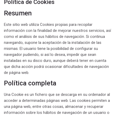
Política de Cookies
Resumen
Este sitio web utiliza Cookies propias para recopilar
información con la finalidad de mejorar nuestros servicios, así
como el análisis de sus hábitos de navegación. Si continua
navegando, supone la aceptación de la instalación de las
mismas. El usuario tiene la posibilidad de configurar su
navegador pudiendo, si así lo desea, impedir que sean
instaladas en su disco duro, aunque deberá tener en cuenta
que dicha acción podrá ocasionar dificultades de navegación
de página web.
Política completa
Una Cookie es un fichero que se descarga en su ordenador al
acceder a determinadas páginas web. Las cookies permiten a
una página web, entre otras cosas, almacenar y recuperar
información sobre los hábitos de navegación de un usuario o