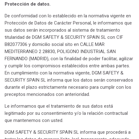
Protección de datos.
De conformidad con lo establecido en la normativa vigente en
Protección de Datos de Carácter Personal, le informamos que
sus datos serán incorporados al sistema de tratamiento
titularidad de DGM SAFETY & SECURITY SPAIN SL con CIF
B82077306 y domicilio social sito en CALLE MAR
MEDITERRANEO 2 28830, POLIGONO INDUSTRIAL SAN
FERNANDO (MADRID), con la finalidad de poder facilitar, agilizar
y cumplir los compromisos establecidos entre ambas partes.
En cumplimiento con la normativa vigente, DGM SAFETY &
SECURITY SPAIN SL informa que los datos serán conservados
durante el plazo estrictamente necesario para cumplir con los
preceptos mencionados con anterioridad.
Le informamos que el tratamiento de sus datos está
legitimado por su consentimiento y/o la relación contractual
que mantenemos con usted.
DGM SAFETY & SECURITY SPAIN SL informa que procederá a