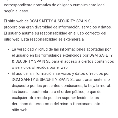
correspondiente normativa de obligado cumplimiento legal
según el caso.
El sitio web de DGM SAFETY & SECURITY SPAIN SL
proporciona gran diversidad de información, servicios y datos.
El usuario asume su responsabilidad en el uso correcto del
sitio web. Esta responsabilidad se extenderá a:
La veracidad y licitud de las informaciones aportadas por
el usuario en los formularios extendidos por DGM SAFETY
& SECURITY SPAIN SL para el acceso a ciertos contenidos
o servicios ofrecidos por el web.
El uso de la información, servicios y datos ofrecidos por
DGM SAFETY & SECURITY SPAIN SL contrariamente a lo
dispuesto por las presentes condiciones, la Ley, la moral,
las buenas costumbres o el orden público, o que de
cualquier otro modo puedan suponer lesión de los
derechos de terceros o del mismo funcionamiento del
sitio web.