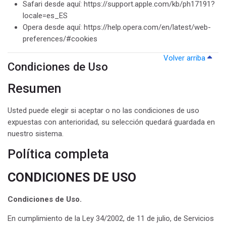
Safari desde aquí: https://support.apple.com/kb/ph17191?
locale=es_ES
Opera desde aquí: https://help.opera.com/en/latest/web-
preferences/#cookies
Volver arriba
Condiciones de Uso
Resumen
Usted puede elegir si aceptar o no las condiciones de uso
expuestas con anterioridad, su selección quedará guardada en
nuestro sistema.
Política completa
CONDICIONES DE USO
Condiciones de Uso.
En cumplimiento de la Ley 34/2002, de 11 de julio, de Servicios