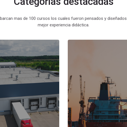
Categorías destacadas
abarcan mas de 100 cursos los cuales fueron pensados y diseñados 
mejor experiencia didáctica.