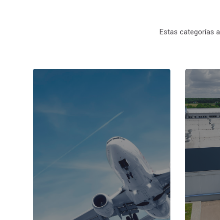
Estas categorías 