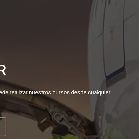
R
de realizar nuestros cursos desde cualquier