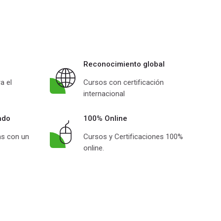
Reconocimiento global
a el
Cursos con certificación
internacional
ado
100% Online
s con un
Cursos y Certificaciones 100%
online.