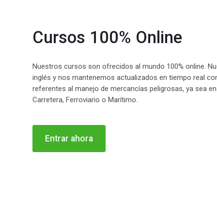
Cursos 100% Online
Nuestros cursos son ofrecidos al mundo 100% online. Nue
inglés y nos mantenemos actualizados en tiempo real con
referentes al manejo de mercancías peligrosas, ya sea e
Carretera, Ferroviario o Marítimo.
Entrar ahora