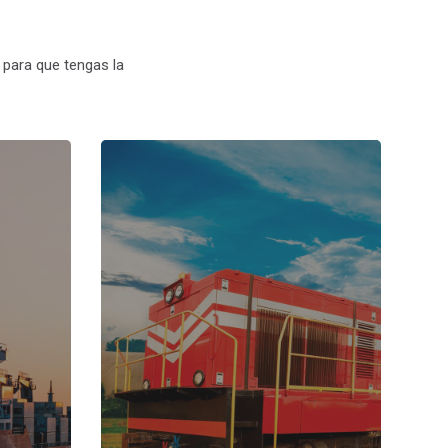
para que tengas la